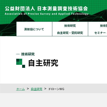
技術研究
技術
測技協について
自主研究・受託研究
セミナー
技術研究
自主研究
ホーム
自主研究
ドローンWG