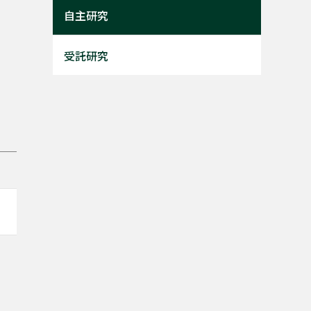
自主研究
受託研究