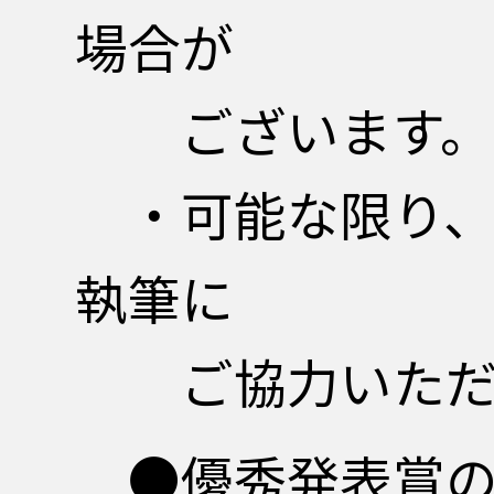
場合が
ございます。
・可能な限り、
執筆に
ご協力いた
●優秀発表賞の