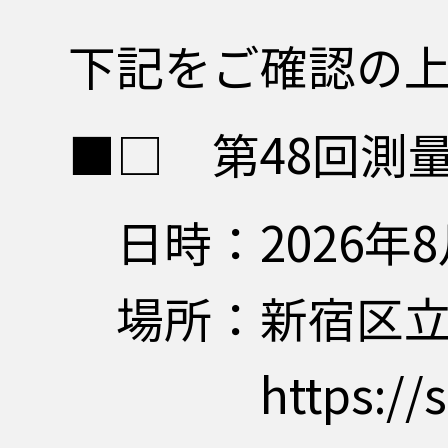
下記をご確認の
■□ 第48回測
日時：2026年8
場所：新宿区
https://shinju