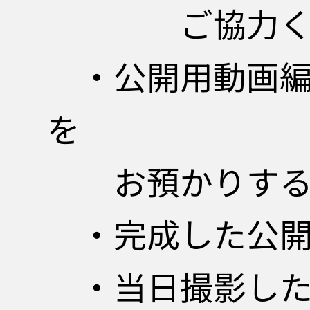
ご協力くだ
・公開用動画編
を
お預かりする
・完成した公開
・当日撮影した