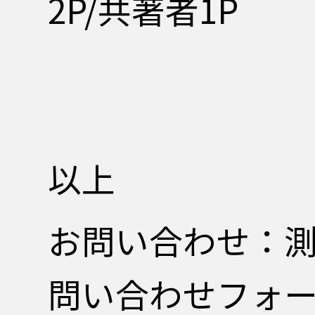
2P/共著者1P
以上
お問い合わせ：測技
問い合わせフォ